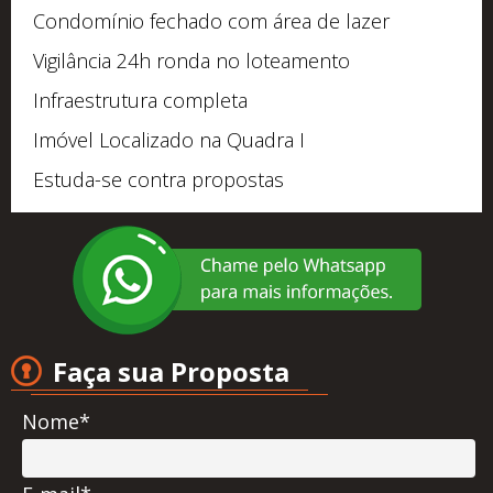
Condomínio fechado com área de lazer
Vigilância 24h ronda no loteamento
Infraestrutura completa
Imóvel Localizado na Quadra I
Estuda-se contra propostas
Faça sua Proposta
Nome*