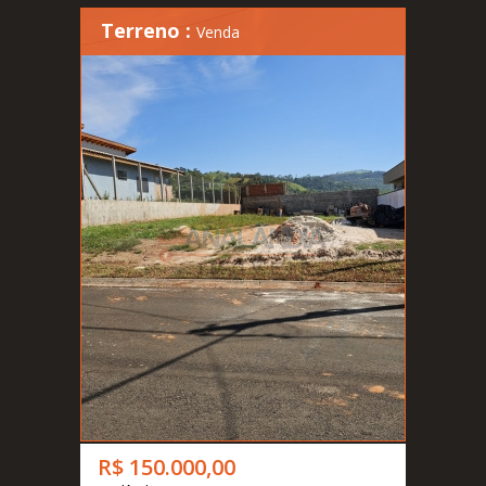
Terreno :
Venda
R$ 150.000,00