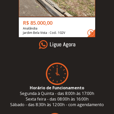
R$ 85.000,00
Analândia
Jardim Bela Vista - Cod.: 102V
Horário de Funcionamento
Segunda à Quinta - das 8:00h às 17:00h
Sexta feira - das 08:00h às 16:00h
Sábado - das 8:30h às 12:00h - com agendamento