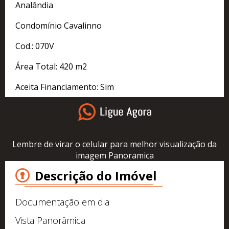
Analândia
Condomínio Cavalinno
Cod.: 070V
Área Total: 420 m2
Aceita Financiamento: Sim
Lembre de virar o celular para melhor visualização da
imagem Panoramica
Descrição do Imóvel
Documentação em dia
Vista Panorâmica