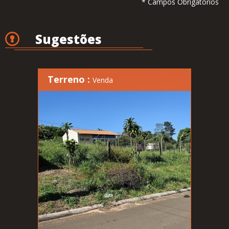
* Campos Obrigatórios
Sugestões
Terreno :
Venda