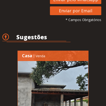
* Campos Obrigatórios
Sugestões
Casa :
Venda