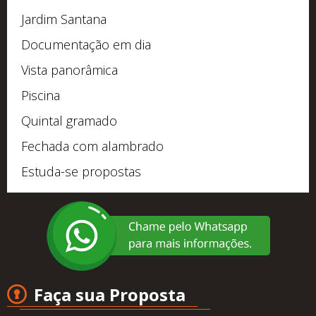
Jardim Santana
Documentação em dia
Vista panorâmica
Piscina
Quintal gramado
Fechada com alambrado
Estuda-se propostas
Faça sua Proposta