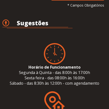
* Campos Obrigatórios
Sugestões
Horário de Funcionamento
Segunda à Quinta - das 8:00h às 17:00h
Sexta feira - das 08:00h às 16:00h
Sábado - das 8:30h às 12:00h - com agendamento