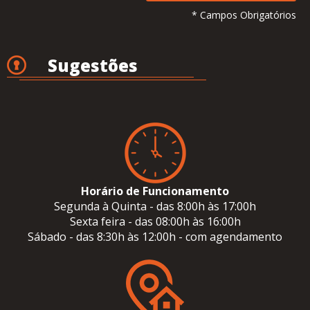
* Campos Obrigatórios
Sugestões
Horário de Funcionamento
Segunda à Quinta - das 8:00h às 17:00h
Sexta feira - das 08:00h às 16:00h
Sábado - das 8:30h às 12:00h - com agendamento