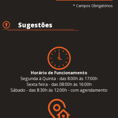
* Campos Obrigatórios
Sugestões
Horário de Funcionamento
Segunda à Quinta - das 8:00h às 17:00h
Sexta feira - das 08:00h às 16:00h
Sábado - das 8:30h às 12:00h - com agendamento