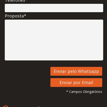
Proposta*
* Campos Obrigatórios