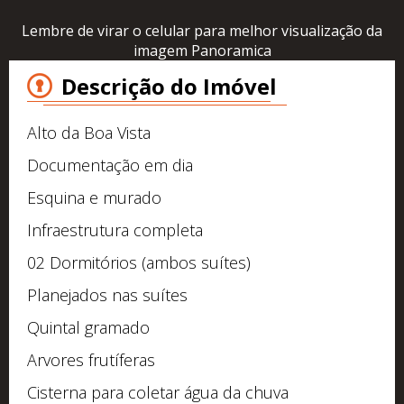
Lembre de virar o celular para melhor visualização da
imagem Panoramica
Descrição do Imóvel
Alto da Boa Vista
Documentação em dia
Esquina e murado
Infraestrutura completa
02 Dormitórios (ambos suítes)
Planejados nas suítes
Quintal gramado
Arvores frutíferas
Cisterna para coletar água da chuva