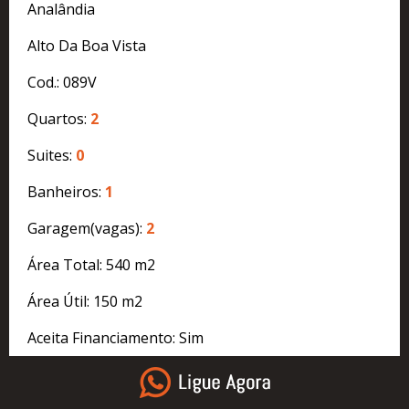
Analândia
Alto Da Boa Vista
Cod.: 089V
Quartos:
2
Suites:
0
Banheiros:
1
Garagem(vagas):
2
Área Total: 540 m2
Área Útil: 150 m2
Aceita Financiamento: Sim