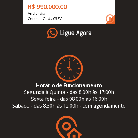
R$ 990.000,00
Analândia
Centro - Cod.: 038V
Horário de Funcionamento
Segunda à Quinta - das 8:00h às 17:00h
Sexta feira - das 08:00h às 16:00h
Sábado - das 8:30h às 12:00h - com agendamento