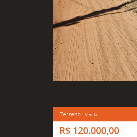
Terreno :
Venda
R$ 120.000,00