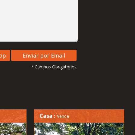
* Campos Obrigatórios
Casa :
Venda