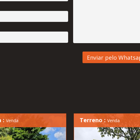
 :
Terreno :
Venda
Venda