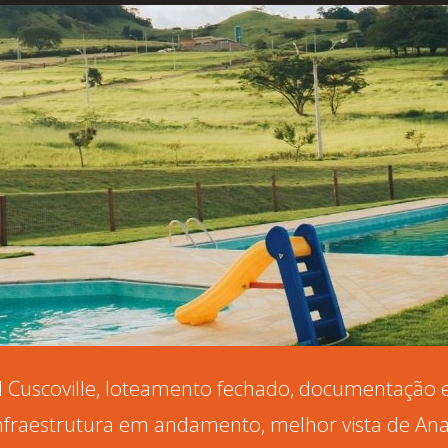
l Cuscoville, loteamento fechado, documentação 
nfraestrutura em andamento, melhor vista de Ana