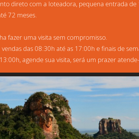
nto direto com a loteadora, pequena entrada de
até 72 meses.
ha fazer uma visita sem compromisso.
 vendas das 08:30h até as 17:00h e finais de se
13:00h, agende sua visita, será um prazer atende-