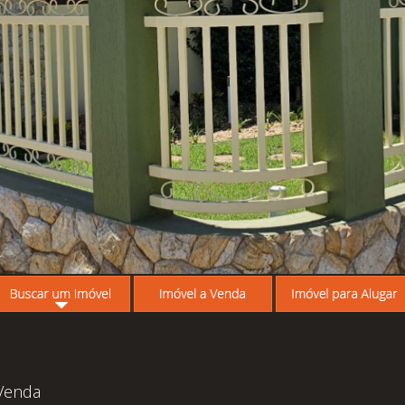
 Venda