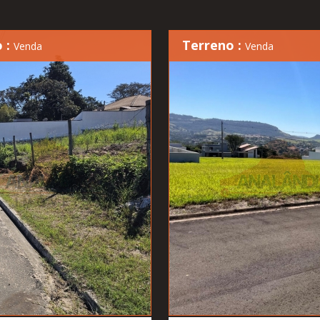
 :
Terreno :
Venda
Venda