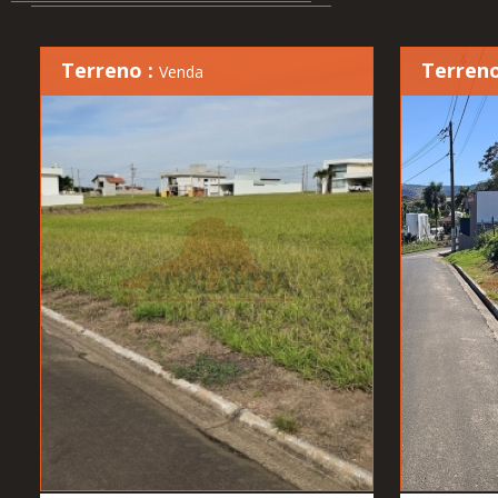
Terreno :
Terreno
Venda